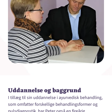
Uddannelse og baggrund
I tillæg til sin uddannelse i ayurvedisk behandling,
som omfatter forskellige behandlingsformer og
pulsdiagnostik, har Peter også en fireårig