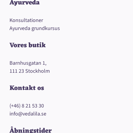
Ayurveda
Konsultationer
Ayurveda grundkursus
Vores butik
Barnhusgatan 1,
111 23 Stockholm
Kontakt os
(+46) 8 21 53 30
info@vedalila.se
Åbningstider