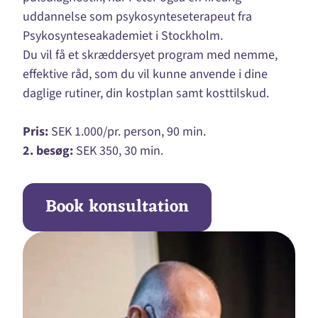
uddannelse som psykosynteseterapeut fra
Psykosynteseakademiet i Stockholm.
Du vil få et skræddersyet program med nemme,
effektive råd, som du vil kunne anvende i dine
daglige rutiner, din kostplan samt kosttilskud.
Pris:
SEK 1.000/pr. person, 90 min.
2. besøg:
SEK 350, 30 min.
Book konsultation