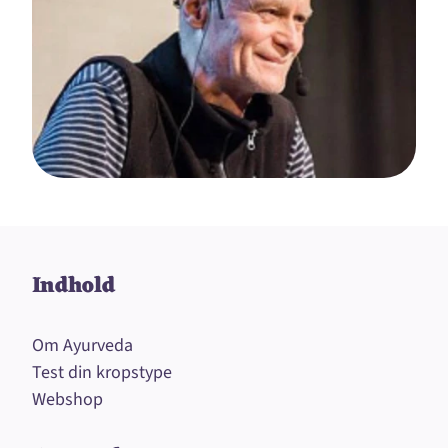
Indhold
Om Ayurveda
Test din kropstype
Webshop