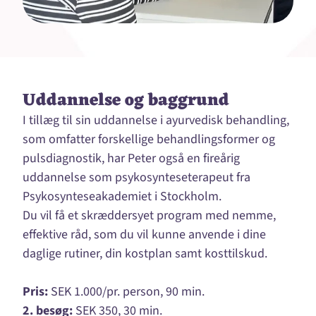
Uddannelse og baggrund
I tillæg til sin uddannelse i ayurvedisk behandling,
som omfatter forskellige behandlingsformer og
pulsdiagnostik, har Peter også en fireårig
uddannelse som psykosynteseterapeut fra
Psykosynteseakademiet i Stockholm.
Du vil få et skræddersyet program med nemme,
effektive råd, som du vil kunne anvende i dine
daglige rutiner, din kostplan samt kosttilskud.
Pris:
SEK 1.000/pr. person, 90 min.
2. besøg:
SEK 350, 30 min.