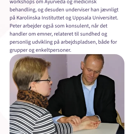
workshops om Ayurveda og medicinsk
behandling, og desuden underviser han jævnligt
på Karolinska Instituttet og Uppsala Universitet.
Peter arbejder også som konsulent, når det
handler om emner, relateret til sundhed og
personlig udvikling på arbejdspladsen, både for
grupper og enkeltpersoner.