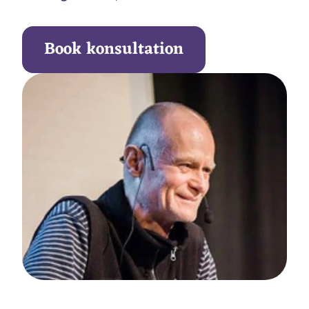
Book konsultation