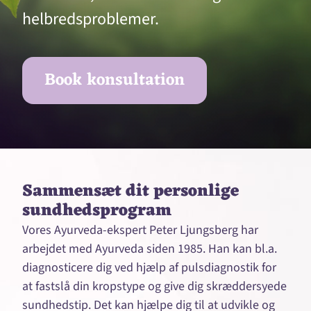
helbredsproblemer.
Book konsultation
Sammensæt dit personlige
sundhedsprogram
Vores Ayurveda-ekspert Peter Ljungsberg har
arbejdet med Ayurveda siden 1985. Han kan bl.a.
diagnosticere dig ved hjælp af pulsdiagnostik for
at fastslå din kropstype og give dig skræddersyede
sundhedstip. Det kan hjælpe dig til at udvikle og