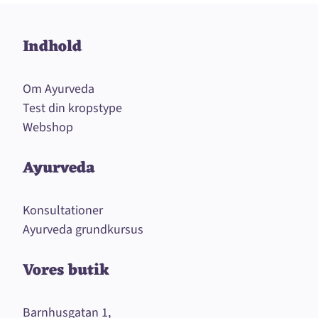
Indhold
Om Ayurveda
Test din kropstype
Webshop
Ayurveda
Konsultationer
Ayurveda grundkursus
Vores butik
Barnhusgatan 1,