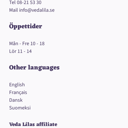
Tel
08-21 53 30
Mail
info@vedalila.se
Öppettider
Mån - Fre 10 - 18
Lör 11 - 14
Other languages
English
Français
Dansk
Suomeksi
Veda Lilas affiliate