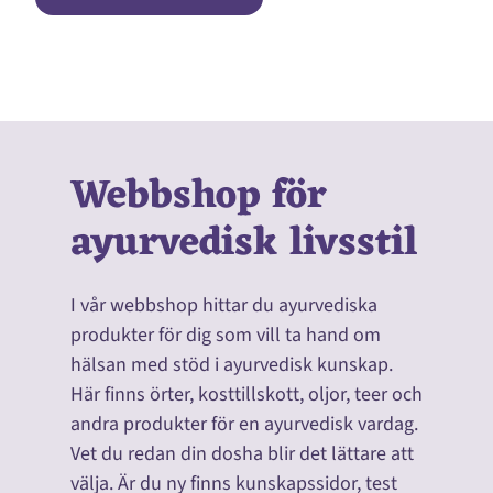
Webbshop för
ayurvedisk livsstil
I vår webbshop hittar du ayurvediska
produkter för dig som vill ta hand om
hälsan med stöd i ayurvedisk kunskap.
Här finns örter, kosttillskott, oljor, teer och
andra produkter för en ayurvedisk vardag.
Vet du redan din dosha blir det lättare att
välja. Är du ny finns kunskapssidor, test