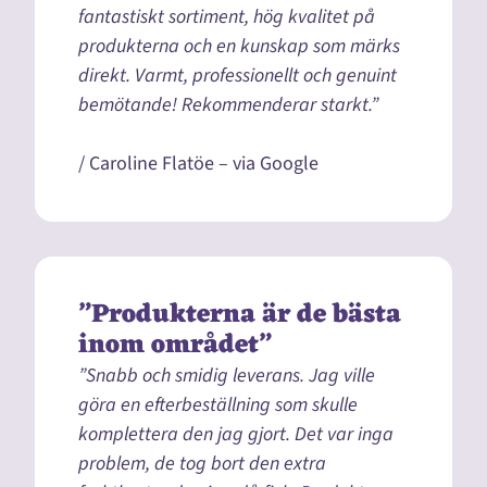
fantastiskt sortiment, hög kvalitet på
produkterna och en kunskap som märks
direkt. Varmt, professionellt och genuint
bemötande! Rekommenderar starkt.”
/ Caroline Flatöe – via Google
”Produkterna är de bästa
inom området”
”Snabb och smidig leverans. Jag ville
göra en efterbeställning som skulle
komplettera den jag gjort. Det var inga
problem, de tog bort den extra