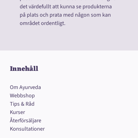
det värdefullt att kunna se produkterna
på plats och prata med någon som kan
området ordentligt.
Innehåll
Om Ayurveda
Webbshop
Tips & Råd
Kurser
Återförsäljare
Konsultationer