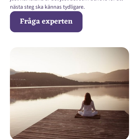
nästa steg ska kännas tydligare.
Fråga experten