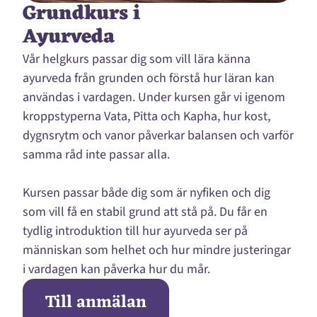
Grundkurs i
Ayurveda
Vår helgkurs passar dig som vill lära känna
ayurveda från grunden och förstå hur läran kan
användas i vardagen. Under kursen går vi igenom
kroppstyperna Vata, Pitta och Kapha, hur kost,
dygnsrytm och vanor påverkar balansen och varför
samma råd inte passar alla.
Kursen passar både dig som är nyfiken och dig
som vill få en stabil grund att stå på. Du får en
tydlig introduktion till hur ayurveda ser på
människan som helhet och hur mindre justeringar
i vardagen kan påverka hur du mår.
Till anmälan