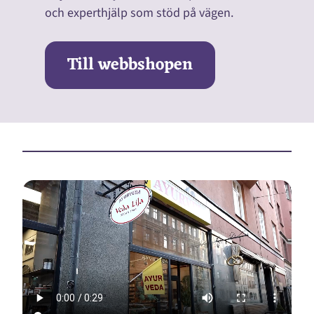
och experthjälp som stöd på vägen.
Till webbshopen