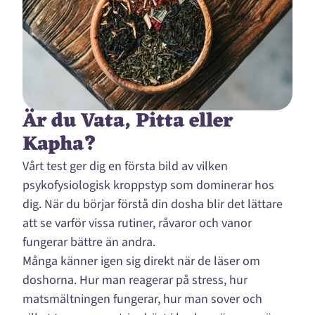
Är du Vata, Pitta eller
Kapha?
Vårt test ger dig en första bild av vilken
psykofysiologisk kroppstyp som dominerar hos
dig. När du börjar förstå din dosha blir det lättare
att se varför vissa rutiner, råvaror och vanor
fungerar bättre än andra.
Många känner igen sig direkt när de läser om
doshorna. Hur man reagerar på stress, hur
matsmältningen fungerar, hur man sover och