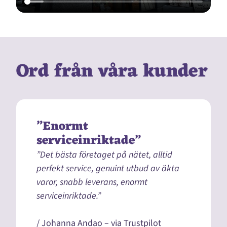
Ord från våra kunder
”Enormt
serviceinriktade”
”Det bästa företaget på nätet, alltid
perfekt service, genuint utbud av äkta
varor, snabb leverans, enormt
serviceinriktade.”
/ Johanna Andao – via Trustpilot