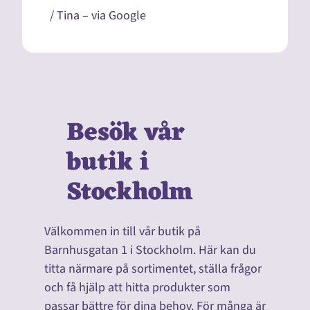
/ Tina – via Google
Besök vår
butik i
Stockholm
Välkommen in till vår butik på
Barnhusgatan 1 i Stockholm. Här kan du
titta närmare på sortimentet, ställa frågor
och få hjälp att hitta produkter som
passar bättre för dina behov. För många är