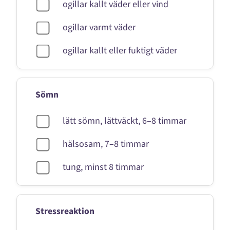
ogillar kallt väder eller vind
ogillar varmt väder
ogillar kallt eller fuktigt väder
Sömn
lätt sömn, lättväckt, 6–8 timmar
hälsosam, 7–8 timmar
tung, minst 8 timmar
Stressreaktion