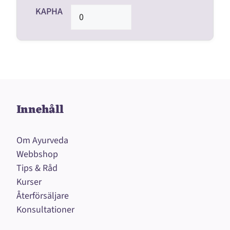
KAPHA
Innehåll
Om Ayurveda
Webbshop
Tips & Råd
Kurser
Återförsäljare
Konsultationer