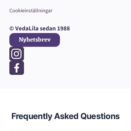
Cookieinställningar
© VedaLila sedan 1988
Nyhetsbrev