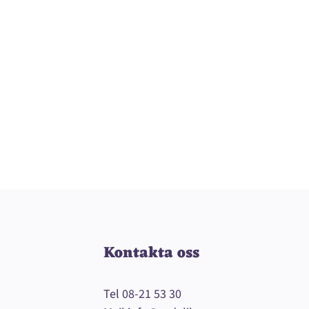
Kontakta oss
Tel
08-21 53 30