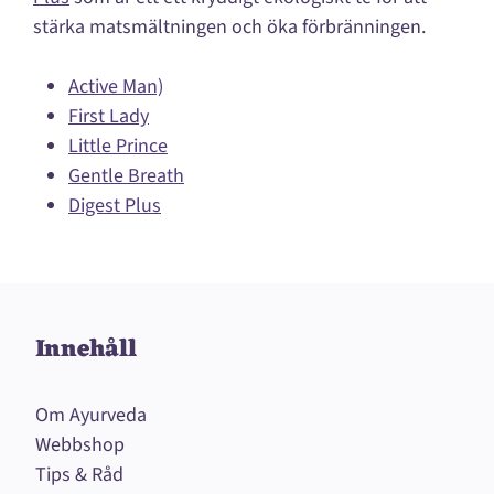
stärka matsmältningen och öka förbränningen.
Active Man)
First Lady
Little Prince
Gentle Breath
Digest Plus
Innehåll
Om Ayurveda
Webbshop
Tips & Råd