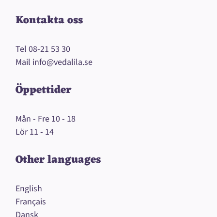
Kontakta oss
Tel
08-21 53 30
Mail
info@vedalila.se
Öppettider
Mån - Fre 10 - 18
Lör 11 - 14
Other languages
English
Français
Dansk