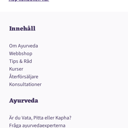
Innehåll
Om Ayurveda
Webbshop
Tips & Råd
Kurser
Återförsäljare
Konsultationer
Ayurveda
Är du Vata, Pitta eller Kapha?
Fråga ayurvedaexperterna