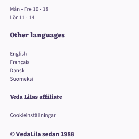
Mån - Fre 10 - 18
Lör 11 - 14
Other languages
English
Français
Dansk
Suomeksi
Veda Lilas affiliate
Cookieinställningar
© VedaLila sedan 1988