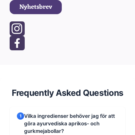
Nyhetsbrev